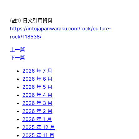
(註1) 日文引用資料
https://intojapanwaraku.com/rock/culture-
rock/118538/
上一篇
下一篇
2026 年 7 月
2026 年 6 月
2026 年 5 月
2026 年 4 月
2026 年 3 月
2026 年 2 月
2026 年 1 月
2025 年 12 月
2025 年 11 月