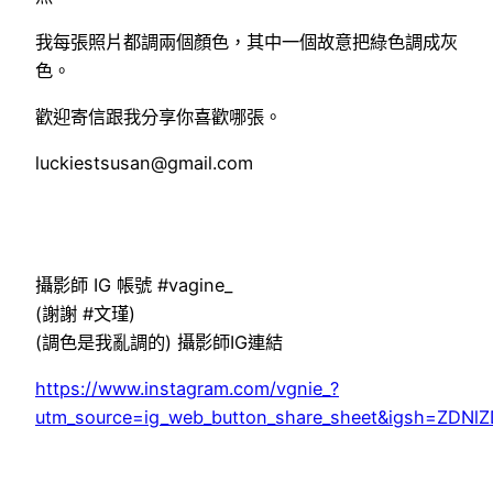
我每張照片都調兩個顏色，其中一個故意把綠色調成灰
色。
歡迎寄信跟我分享你喜歡哪張。
luckiestsusan@gmail.com
攝影師 IG 帳號 #vagine_
(謝謝 #文瑾)
(調色是我亂調的) 攝影師IG連結
https://www.instagram.com/vgnie_?
utm_source=ig_web_button_share_sheet&igsh=ZDN