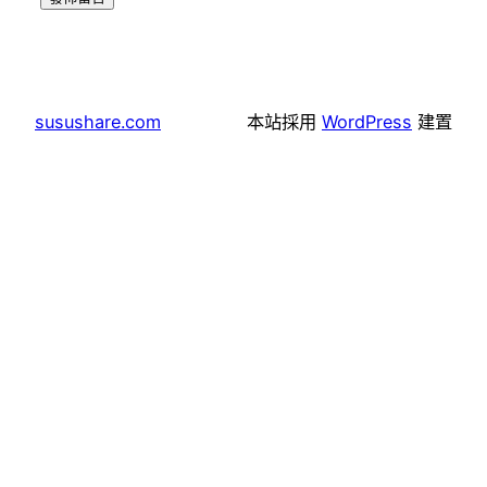
susushare.com
本站採用
WordPress
建置