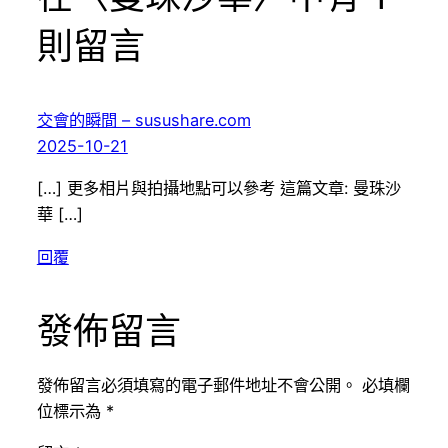
則留言
交會的瞬間 – susushare.com
2025-10-21
[…] 更多相片與拍攝地點可以參考 這篇文章: 曼珠沙
華 […]
回覆
發佈留言
發佈留言必須填寫的電子郵件地址不會公開。
必填欄
位標示為
*