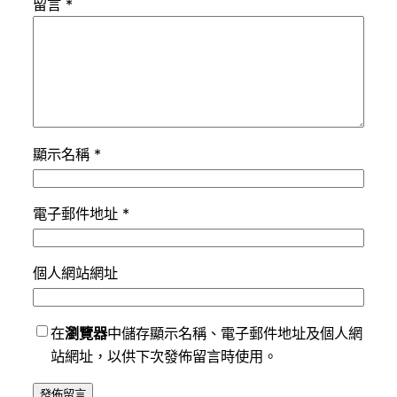
留言
*
顯示名稱
*
電子郵件地址
*
個人網站網址
在
瀏覽器
中儲存顯示名稱、電子郵件地址及個人網
站網址，以供下次發佈留言時使用。