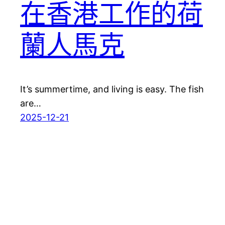
在香港工作的荷
蘭人馬克
It’s summertime, and living is easy. The fish
are…
2025-12-21