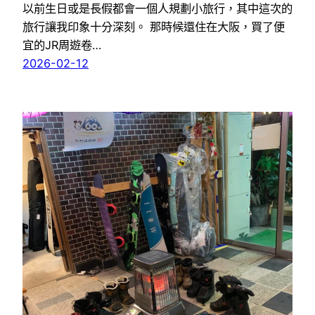
以前生日或是長假都會一個人規劃小旅行，其中這次的
旅行讓我印象十分深刻。 那時候還住在大阪，買了便
宜的JR周遊卷…
2026-02-12