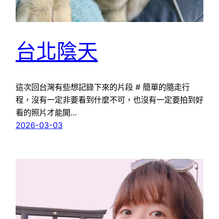
台北陰天
這次回台灣有些想記錄下來的片段 # 簡單的隨走行
程，沒有一定非要看到什麼不可，也沒有一定要拍到好
看的照片才能開…
2026-03-03