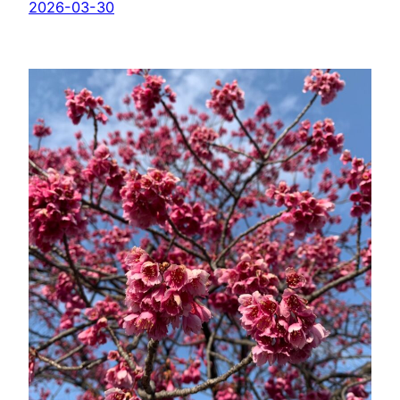
2026-03-30