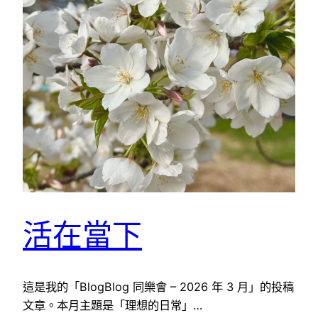
活在當下
這是我的「BlogBlog 同樂會 – 2026 年 3 月」的投稿
文章。本月主題是「理想的日常」…