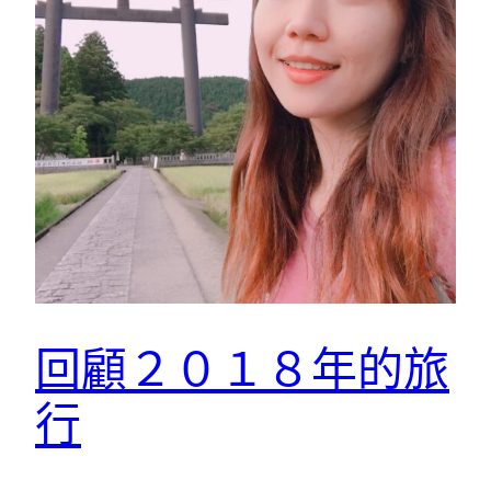
回顧２０１８年的旅
行