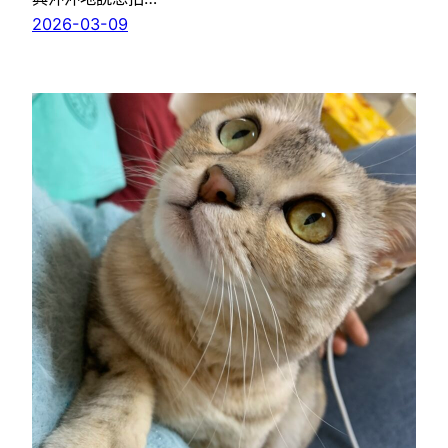
2026-03-09