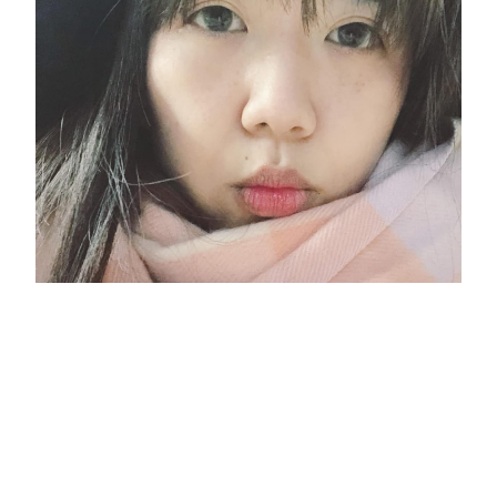
東京下雪了