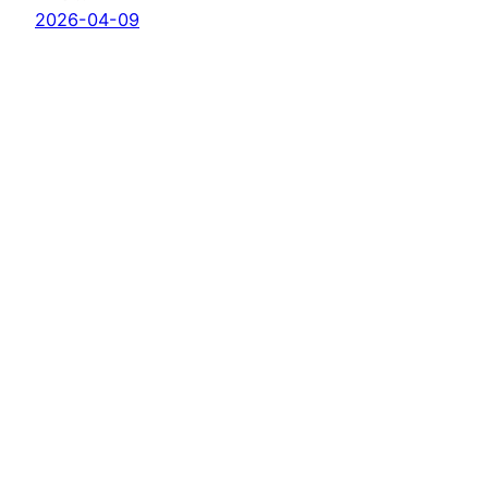
2026-04-09