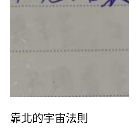
靠北的宇宙法則