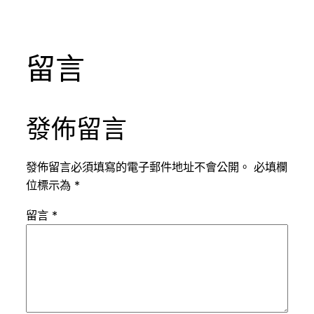
留言
發佈留言
發佈留言必須填寫的電子郵件地址不會公開。
必填欄
位標示為
*
留言
*