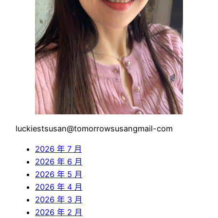
luckiestsusan@tomorrowsusangmail-com
2026 年 7 月
2026 年 6 月
2026 年 5 月
2026 年 4 月
2026 年 3 月
2026 年 2 月