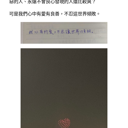
惡的人、永遠不會良心發現的人還比較爽？
可是我們心中有愛有良善，不忍這世界傾敗。