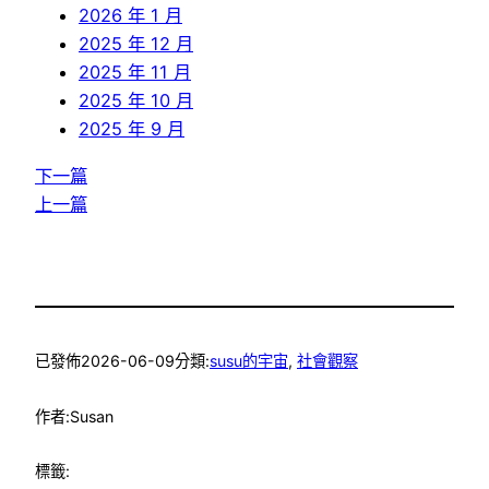
2026 年 1 月
2025 年 12 月
2025 年 11 月
2025 年 10 月
2025 年 9 月
下一篇
上一篇
已發佈
2026-06-09
分類:
susu的宇宙
, 
社會觀察
作者:
Susan
標籤: