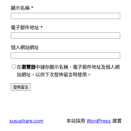
顯示名稱
*
電子郵件地址
*
個人網站網址
在
瀏覽器
中儲存顯示名稱、電子郵件地址及個人網
站網址，以供下次發佈留言時使用。
susushare.com
本站採用
WordPress
建置