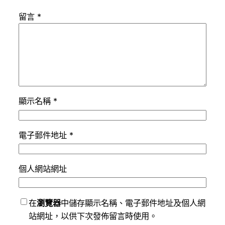
留言
*
顯示名稱
*
電子郵件地址
*
個人網站網址
在
瀏覽器
中儲存顯示名稱、電子郵件地址及個人網
站網址，以供下次發佈留言時使用。