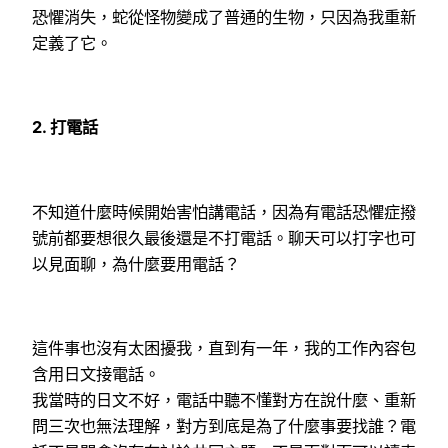
恐懼消失，蛇從怪物變成了普通的生物，只因為我重新
定義了它。
2.
打電話
不知道什麼時候開始害怕講電話，因為有電話恐懼症撥
號前都要想很久最後還是不打電話。聊天可以打字也可
以見面聊，為什麼要用電話？
這件事也沒有太困擾我，直到有一年，我的工作內容包
含用日文接電話。
我當時的日文不好，電話中聽不懂對方在說什麼、重新
問三次也無法理解，對方到底是為了什麼事要找誰？電