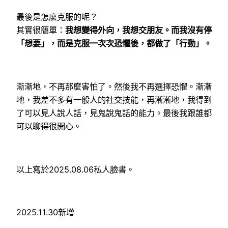
最後是怎麼克服的呢？
其實很簡單：
我想變得外向，我想交朋友。而我沒有停
「想要」，而是克服一次次恐懼後，都做了「行動」。
漸漸地，不再那麼害怕了。然後我不再選擇恐懼。漸漸
地，我差不多有一般人的社交技能，再漸漸地，我得到
了可以見人說人話，見鬼說鬼話的能力。最後我跟誰都
可以聊得很開心。
以上寫於2025.08.06私人臉書。
2025.11.30新增