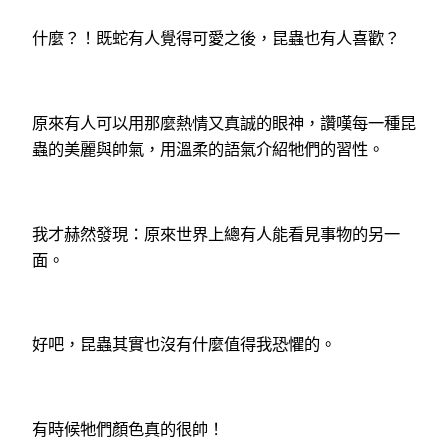
什麼？！既蛇有人覺得可愛之後，昆蟲也有人喜歡？
原來有人可以用那麼熱情又真誠的眼神，讚嘆每一種昆
蟲的美麗與帥氣，用溫柔的語氣介紹牠們的習性。
我才赫然發現：原來世界上總有人能看見事物的另一
面。
好吧，昆蟲其實也沒有什麼值得我恐懼的。
有時候牠們顏色真的很帥！