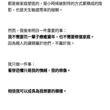
都是被家庭塑造的，是小時候被對待的方式累積成的陰
影，也是天生敏感帶來的枷鎖。
然而，我後來明白一件重要的事：
我不需要花一輩子療癒童年，也不需要修復家庭。
因為親人的課題屬於他們，不屬於我。
我只做一件事：
看穿恐懼只是我的情緒，我的想像。
相信我可以成長為我想要的模樣。