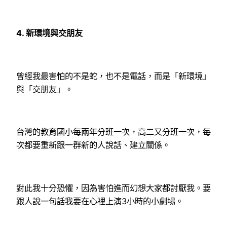
4.
新環境與交朋友
曾經我最害怕的不是蛇，也不是電話，而是「新環境」
與「交朋友」。
台灣的教育國小每兩年分班一次，高二又分班一次，每
次都要重新跟一群新的人說話、建立關係。
對此我十分恐懼，因為害怕進而幻想大家都討厭我。要
跟人說一句話我要在心裡上演3小時的小劇場。