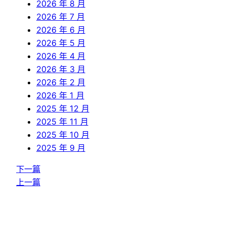
2026 年 8 月
2026 年 7 月
2026 年 6 月
2026 年 5 月
2026 年 4 月
2026 年 3 月
2026 年 2 月
2026 年 1 月
2025 年 12 月
2025 年 11 月
2025 年 10 月
2025 年 9 月
下一篇
上一篇