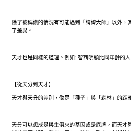
除了被稱讚的情況有可能遇到「誇誇大師」以外，
了差異。
天才也是同樣的道理。例如: 智商明顯比同年齡的
【從天分到天才】
天才與天分的差別，像是「種子」與「森林」的距
天分可以想成是與生俱來的基因或是底牌，而天才