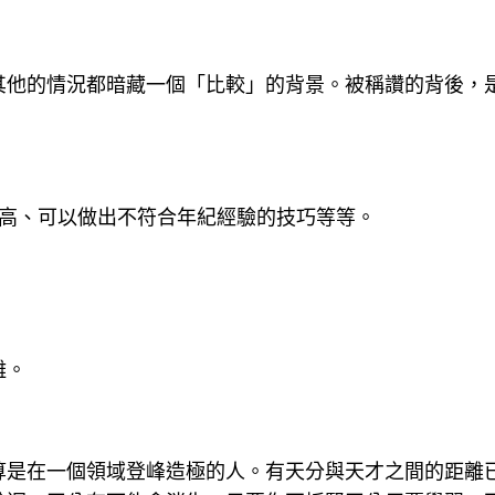
其他的情況都暗藏一個「比較」的背景。被稱讚的背後，
人高、可以做出不符合年紀經驗的技巧等等。
離。
算是在一個領域登峰造極的人。有天分與天才之間的距離