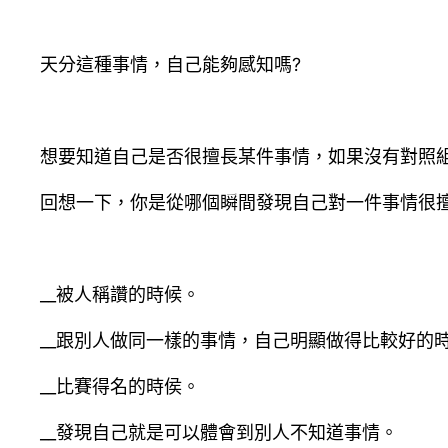
天分這種事情，自己能夠感知嗎?
想要知道自己是否很擅長某件事情，如果沒有對照
回想一下，你是從哪個瞬間發現自己對一件事情很擅
__被人稱讚的時候。
__跟別人做同一樣的事情，自己明顯做得比較好的
__比賽得名的時侯。
__發現自己就是可以體會到別人不知道事情。