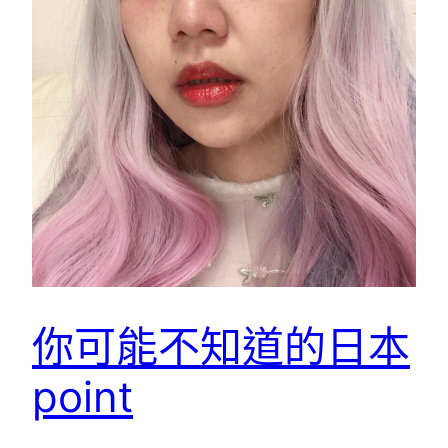
你可能不知道的日本
point