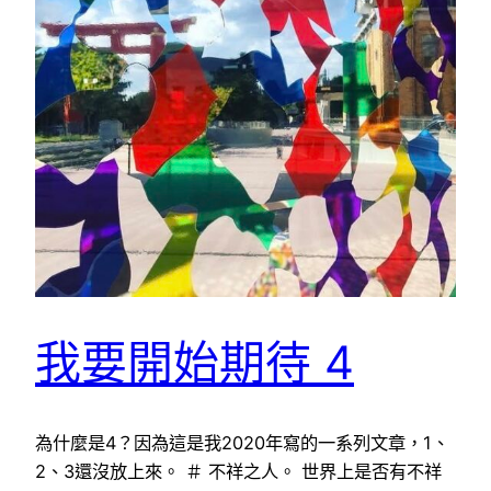
我要開始期待 4
為什麼是4？因為這是我2020年寫的一系列文章，1、
2、3還沒放上來。 ＃ 不祥之人。 世界上是否有不祥