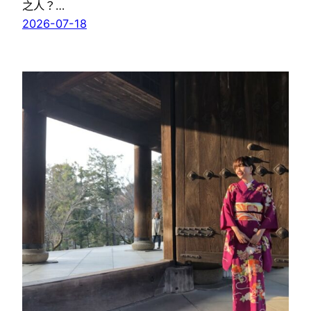
之人？…
2026-07-18