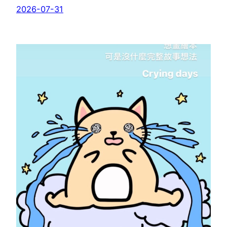
2026-07-31