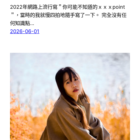
2022年網路上流行寫＂你可能不知道的ｘｘｘpoint
＂，當時的我就慢四拍地隨手寫了一下。 完全沒有任
何知識點…
2026-06-01