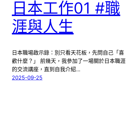
日本工作01 #職
涯與人生
日本職場啟示錄：別只看天花板，先問自己「喜
歡什麼？」 前幾天，我參加了一場關於日本職涯
的交流講座，直到自我介紹…
2025-09-25