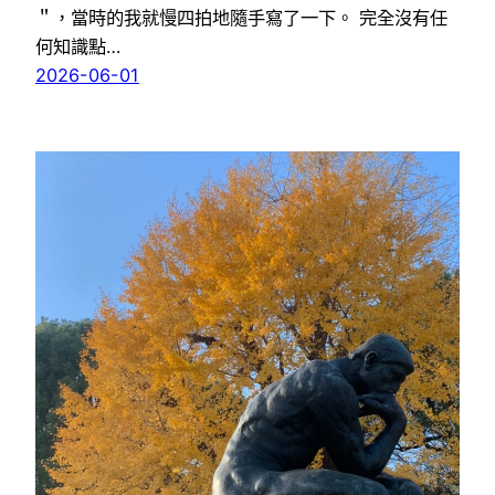
＂，當時的我就慢四拍地隨手寫了一下。 完全沒有任
何知識點…
2026-06-01