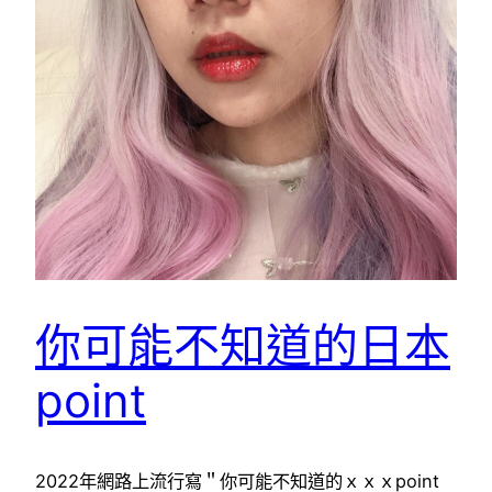
你可能不知道的日本
point
2022年網路上流行寫＂你可能不知道的ｘｘｘpoint