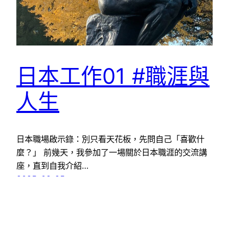
日本工作01 #職涯與
人生
日本職場啟示錄：別只看天花板，先問自己「喜歡什
麼？」 前幾天，我參加了一場關於日本職涯的交流講
座，直到自我介紹…
2025-09-25