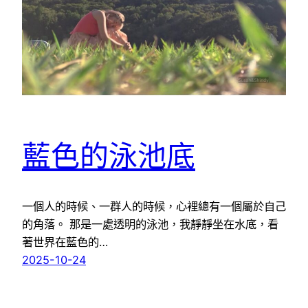
藍色的泳池底
一個人的時候、一群人的時候，心裡總有一個屬於自己
的角落。 那是一處透明的泳池，我靜靜坐在水底，看
著世界在藍色的…
2025-10-24